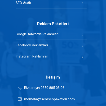
SEO Audit
Reklam Paketleri
Google Adwords Reklamları
Facebook Reklamları
Instagram Reklamları
İletişim
Bizi arayın 0850 885 08 06
merhaba@semseopaketleri.com