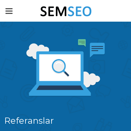
Referanslar