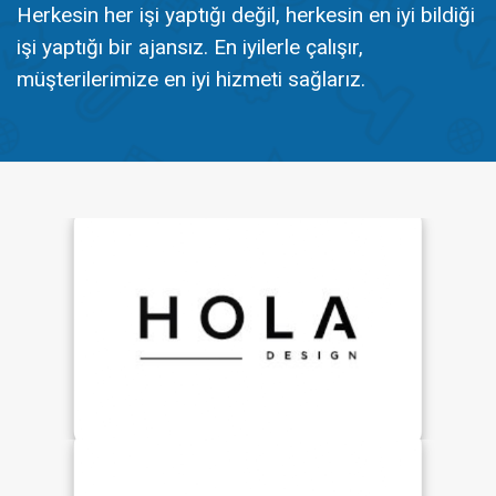
Herkesin her işi yaptığı değil, herkesin en iyi bildiği
işi yaptığı bir ajansız. En iyilerle çalışır,
müşterilerimize en iyi hizmeti sağlarız.