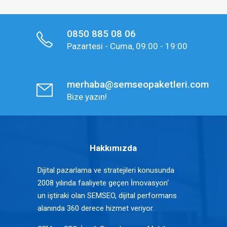
0850 885 08 06
Pazartesi - Cuma, 09:00 - 19:00
merhaba@semseopaketleri.com
Bize yazın!
Hakkımızda
Dijital pazarlama ve stratejileri konusunda
2008 yılında faaliyete geçen İmovasyon‘
un iştiraki olan SEMSEO, dijital performans
alanında 360 derece hizmet veriyor.