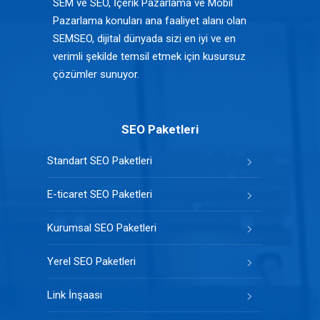
SEM ve SEO, İçerik Pazarlama ve Mobil
Pazarlama konuları ana faaliyet alanı olan
SEMSEO, dijital dünyada sizi en iyi ve en
verimli şekilde temsil etmek için kusursuz
çözümler sunuyor.
SEO Paketleri
Standart SEO Paketleri
E-ticaret SEO Paketleri
Kurumsal SEO Paketleri
Yerel SEO Paketleri
Link İnşaası